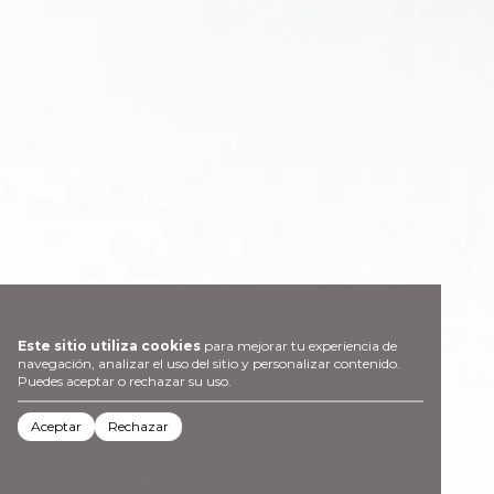
Este sitio utiliza cookies
para mejorar tu experiencia de
navegación, analizar el uso del sitio y personalizar contenido.
Puedes aceptar o rechazar su uso.
Aceptar
Rechazar