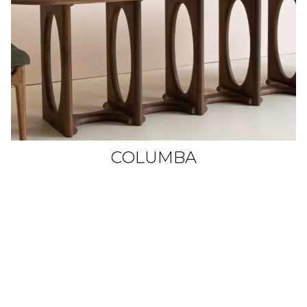
COLUMBA