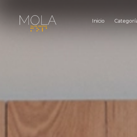
Inicio
Categorí