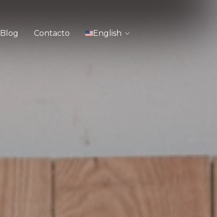
Blog
Contacto
English