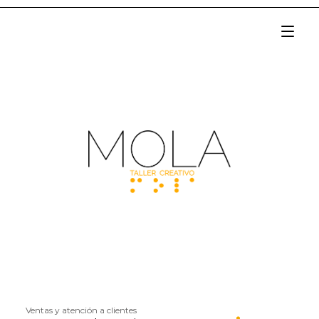
Ventas y atención a clientes